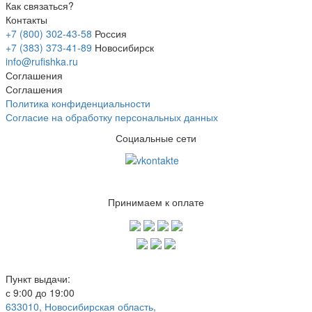
Как связаться?
Контакты
+7 (800) 302-43-58
Россия
+7 (383) 373-41-89
Новосибирск
info@rufishka.ru
Соглашения
Соглашения
Политика конфиденциальности
Согласие на обработку персональных данных
Социальные сети
Принимаем к оплате
Пункт выдачи:
с 9:00 до 19:00
633010, Новосибирская область,