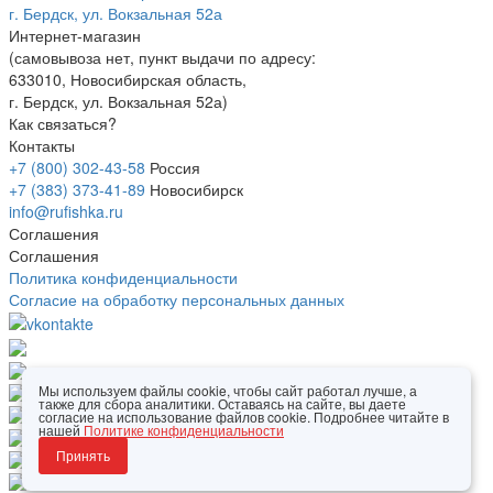
г. Бердск, ул. Вокзальная 52а
Интернет-магазин
(
самовывоза нет
, пункт выдачи по адресу:
633010, Новосибирская область,
г. Бердск, ул. Вокзальная 52а)
Как связаться?
Контакты
+7 (800) 302-43-58
Россия
+7 (383) 373-41-89
Новосибирск
info@rufishka.ru
Соглашения
Соглашения
Политика конфиденциальности
Согласие на обработку персональных данных
Мы используем файлы cookie, чтобы сайт работал лучше, а
также для сбора аналитики. Оставаясь на сайте, вы даете
согласие на использование файлов cookie. Подробнее читайте в
нашей
Политике конфиденциальности
Принять