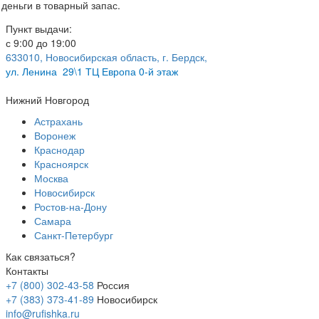
деньги в товарный запас.
Пункт выдачи:
с 9:00 до 19:00
633010, Новосибирская область, г. Бердск,
ул.
Ленина 29\1 ТЦ Европа 0-й этаж
Нижний Новгород
Астрахань
Воронеж
Краснодар
Красноярск
Москва
Новосибирск
Ростов-на-Дону
Самара
Санкт-Петербург
Как связаться?
Контакты
+7 (800) 302-43-58
Россия
+7 (383) 373-41-89
Новосибирск
info@rufishka.ru