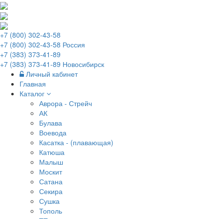
+7 (800) 302-43-58
+7 (800) 302-43-58 Россия
+7 (383) 373-41-89
+7 (383) 373-41-89 Новосибирск
Личный кабинет
Главная
Каталог
Аврора - Стрейч
АК
Булава
Воевода
Касатка - (плавающая)
Катюша
Малыш
Москит
Сатана
Секира
Сушка
Тополь