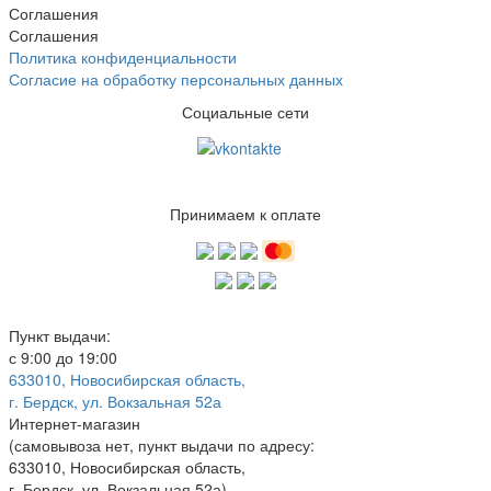
Соглашения
Соглашения
Политика конфиденциальности
Согласие на обработку персональных данных
Социальные сети
Принимаем к оплате
Пункт выдачи:
с 9:00 до 19:00
633010, Новосибирская область,
г. Бердск, ул. Вокзальная 52а
Интернет-магазин
(
самовывоза нет
, пункт выдачи по адресу:
633010, Новосибирская область,
г. Бердск, ул. Вокзальная 52а)