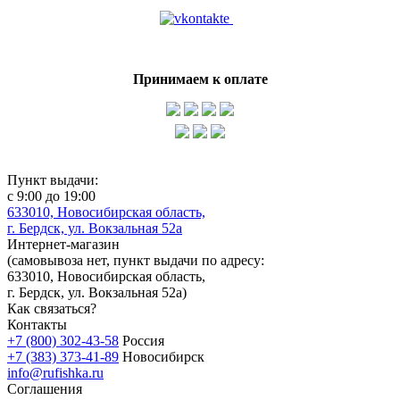
Принимаем к оплате
Пункт выдачи:
с 9:00 до 19:00
633010, Новосибирская область,
г. Бердск, ул. Вокзальная 52а
Интернет-магазин
(
самовывоза нет
, пункт выдачи по адресу:
633010, Новосибирская область,
г. Бердск, ул. Вокзальная 52а)
Как связаться?
Контакты
+7 (800) 302-43-58
Россия
+7 (383) 373-41-89
Новосибирск
info@rufishka.ru
Соглашения