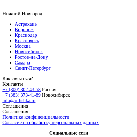
Нижний Новгород
Астрахань
Воронеж
Краснодар
Красноярск
Москва
Новосибирск
Ростов-на-Дону
Самара
Санкт-Петербург
Как связаться?
Контакты
+7 (800) 302-43-58
Россия
+7 (383) 373-41-89
Новосибирск
info@rufishka.ru
Соглашения
Соглашения
Политика конфиденциальности
Согласие на обработку персональных данных
Социальные сети